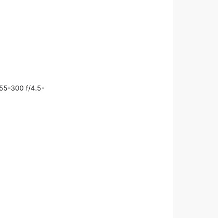
S 55-300 f/4.5-