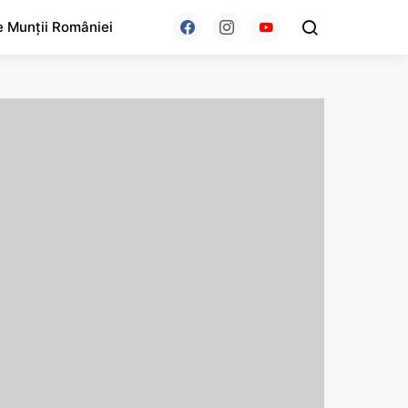
e Munții României