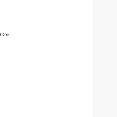
a.php