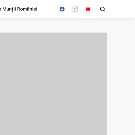
e Munții României