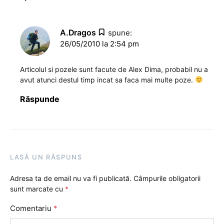
A.Dragos
spune:
26/05/2010 la 2:54 pm
Articolul si pozele sunt facute de Alex Dima, probabil nu a
avut atunci destul timp incat sa faca mai multe poze.
Răspunde
LASĂ UN RĂSPUNS
Adresa ta de email nu va fi publicată.
Câmpurile obligatorii
sunt marcate cu
*
Comentariu
*