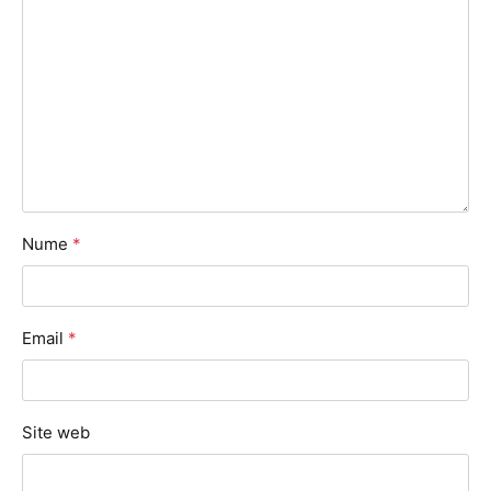
Nume
*
Email
*
Site web