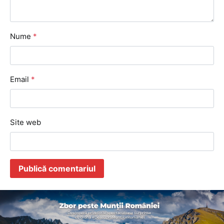
Nume
*
Email
*
Site web