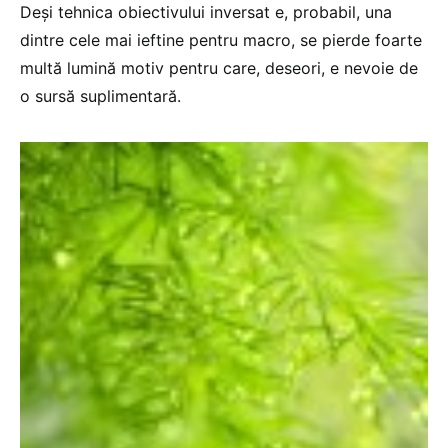
Deși tehnica obiectivului inversat e, probabil, una
dintre cele mai ieftine pentru macro, se pierde foarte
multă lumină motiv pentru care, deseori, e nevoie de
o sursă suplimentară.