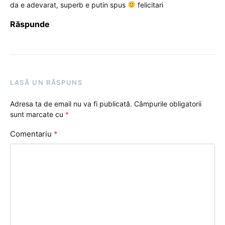
da e adevarat, superb e putin spus
felicitari
Răspunde
LASĂ UN RĂSPUNS
Adresa ta de email nu va fi publicată.
Câmpurile obligatorii
sunt marcate cu
*
Comentariu
*