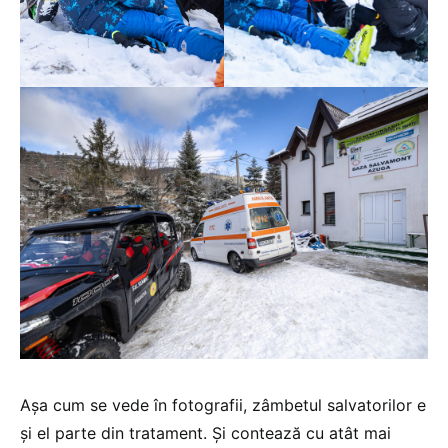
Așa cum se vede în fotografii, zâmbetul salvatorilor e
și el parte din tratament. Și contează cu atât mai