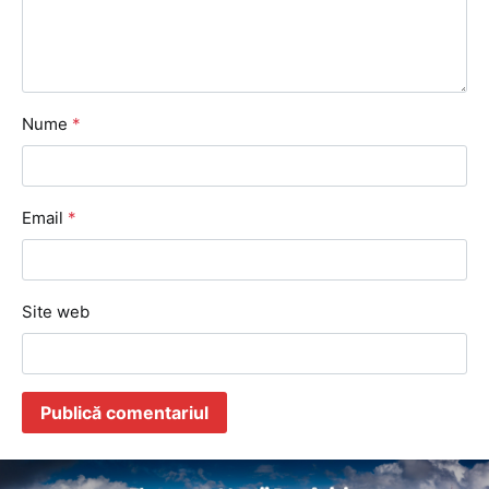
Nume
*
Email
*
Site web