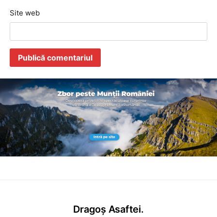
Site web
Dragoș Asaftei.