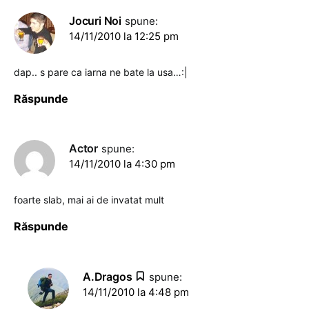
Jocuri Noi
spune:
14/11/2010 la 12:25 pm
dap.. s pare ca iarna ne bate la usa…:|
Răspunde
Actor
spune:
14/11/2010 la 4:30 pm
foarte slab, mai ai de invatat mult
Răspunde
A.Dragos
spune:
14/11/2010 la 4:48 pm