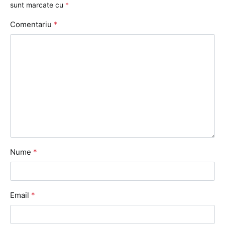
sunt marcate cu
*
Comentariu
*
Nume
*
Email
*