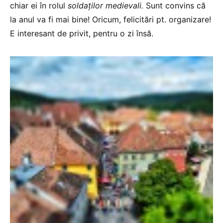
chiar ei în rolul
soldaților medievali.
Sunt convins că
la anul va fi mai bine! Oricum, felicitări pt. organizare!
E interesant de privit, pentru o zi însă.