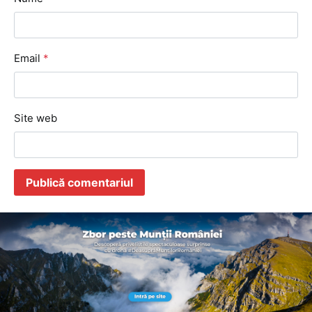
Email
*
Site web