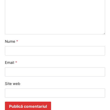
Nume
*
Email
*
Site web