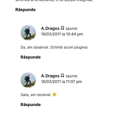
Răspunde
A.Dragos
spune:
16/03/2011 la 10:44 pm
Da, am observat. Schimb acum pluginul.
Răspunde
A.Dragos
spune:
16/03/2011 la 11:07 pm
Gata, am rezolvat.
Răspunde