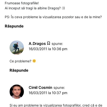
Frumoase fotografiile!
Ai inceput să tragi la albine Dragoş? :))
PS: Îs ceva probleme la vizualizarea pozelor sau e de la mine?
Răspunde
A.Dragos
spune:
16/03/2011 la 10:36 pm
Ce probleme?
Răspunde
Cimil Cosmin
spune:
16/03/2011 la 10:37 pm
Și eu am probleme la vizualizarea fotografiilor, cred că e de