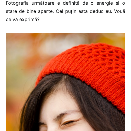
Fotografia următoare e definită de o energie și o
stare de bine aparte. Cel puțin asta deduc eu. Vouă
ce vă exprimă?