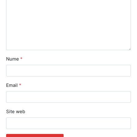
Nume
*
Email
*
Site web