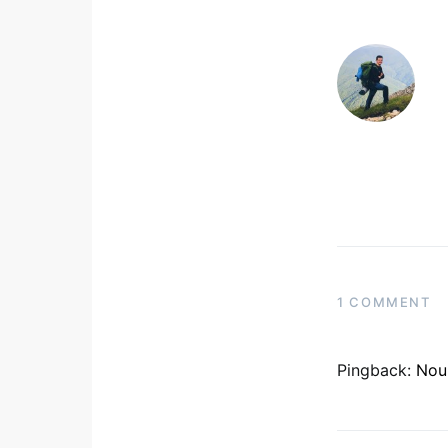
1 COMMENT
Pingback:
Nou