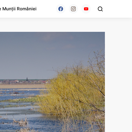
e Munții României