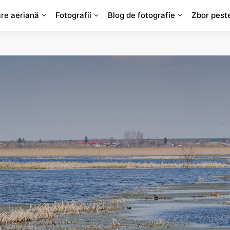
are aeriană
Fotografii
Blog de fotografie
Zbor pest