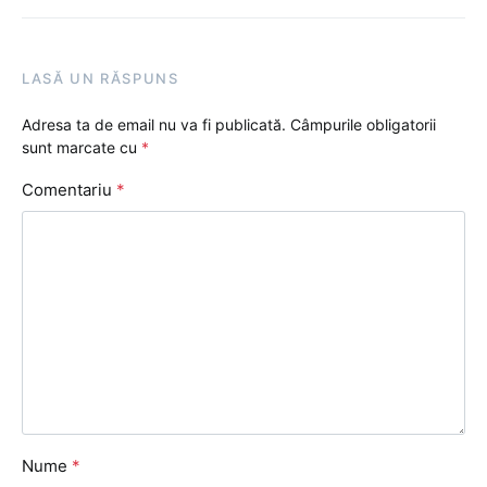
LASĂ UN RĂSPUNS
Adresa ta de email nu va fi publicată.
Câmpurile obligatorii
sunt marcate cu
*
Comentariu
*
Nume
*