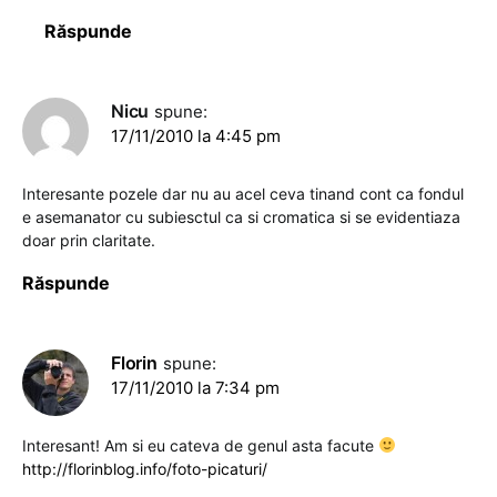
Răspunde
Nicu
spune:
17/11/2010 la 4:45 pm
Interesante pozele dar nu au acel ceva tinand cont ca fondul
e asemanator cu subiesctul ca si cromatica si se evidentiaza
doar prin claritate.
Răspunde
Florin
spune:
17/11/2010 la 7:34 pm
Interesant! Am si eu cateva de genul asta facute
http://florinblog.info/foto-picaturi/