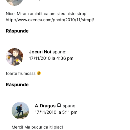
Nice. Mi-am amintit ca am si eu niste stropi
http://www.ozeneu.com/photo/2010/11/stropi/
Răspunde
Jocuri Noi
spune:
17/11/2010 la 4:36 pm
foarte frumosss
Răspunde
A.Dragos
spune:
17/11/2010 la 5:11 pm
Merci! Ma bucur ca iti plac!