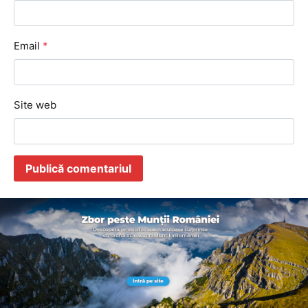
Email
*
Site web