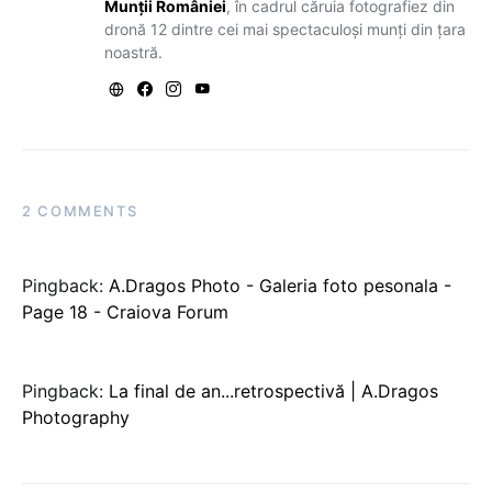
Munții României
, în cadrul căruia fotografiez din
dronă 12 dintre cei mai spectaculoși munți din țara
noastră.
2 COMMENTS
Pingback:
A.Dragos Photo - Galeria foto pesonala -
Page 18 - Craiova Forum
Pingback:
La final de an...retrospectivă | A.Dragos
Photography