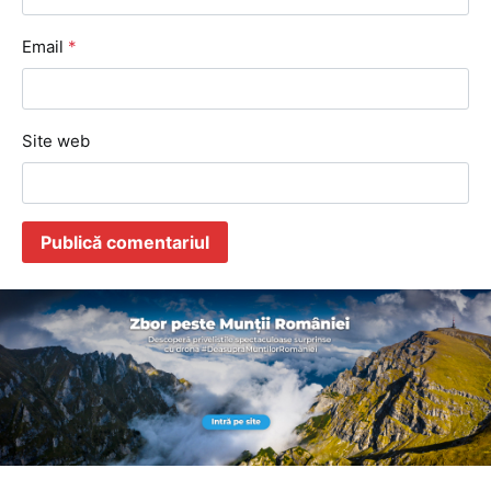
Email
*
Site web