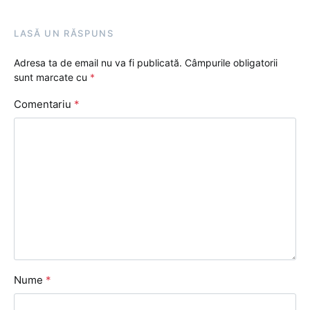
LASĂ UN RĂSPUNS
Adresa ta de email nu va fi publicată.
Câmpurile obligatorii
sunt marcate cu
*
Comentariu
*
Nume
*