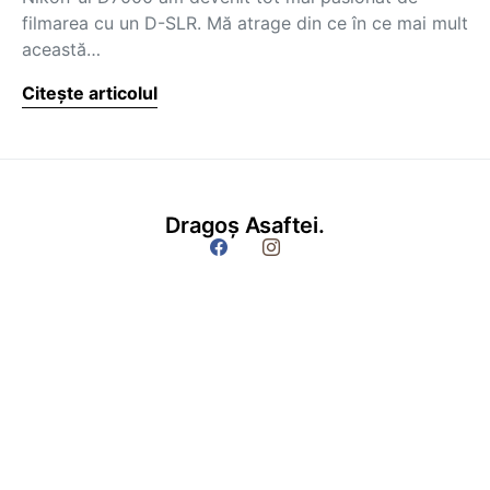
filmarea cu un D-SLR. Mă atrage din ce în ce mai mult
această…
Citește articolul
Dragoș Asaftei.