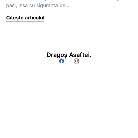
pasi, insa cu siguranta pe…
Citește articolul
Dragoș Asaftei.