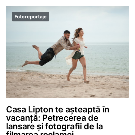
Fotoreportaje
Casa Lipton te așteaptă în
vacanță: Petrecerea de
lansare și fotografii de la
filmarea reclamei