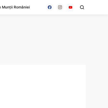
e Munții României