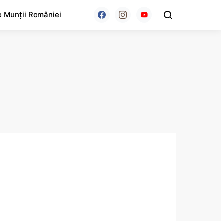
e Munții României