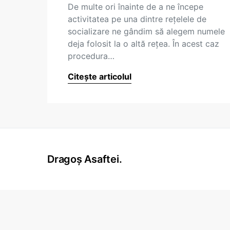
De multe ori înainte de a ne începe
activitatea pe una dintre rețelele de
socializare ne gândim să alegem numele
deja folosit la o altă rețea. În acest caz
procedura…
Citește articolul
Dragoș Asaftei.