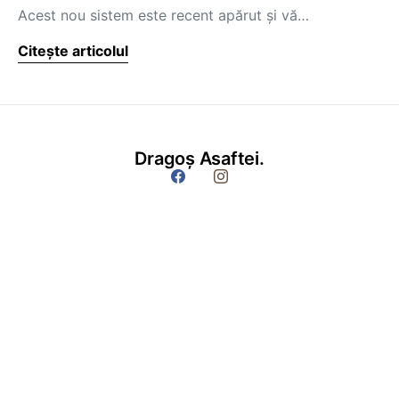
Acest nou sistem este recent apărut şi vă…
Citește articolul
Dragoș Asaftei.