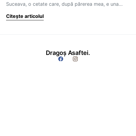
Suceava, o cetate care, după părerea mea, e una…
Citește articolul
Dragoș Asaftei.