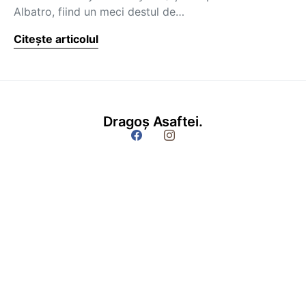
Albatro, fiind un meci destul de…
Citește articolul
Dragoș Asaftei.