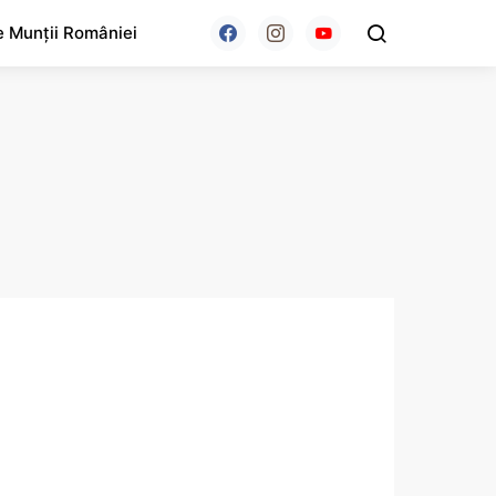
e Munții României