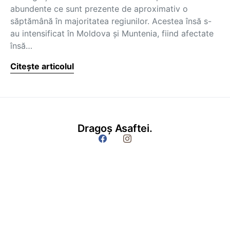
abundente ce sunt prezente de aproximativ o
săptămână în majoritatea regiunilor. Acestea însă s-
au intensificat în Moldova şi Muntenia, fiind afectate
însă…
Citește articolul
Dragoș Asaftei.