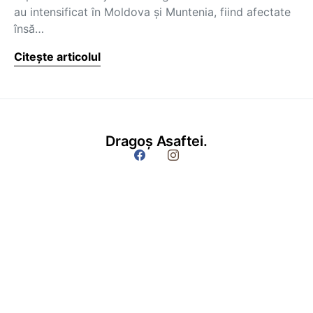
au intensificat în Moldova şi Muntenia, fiind afectate
însă…
Citește articolul
Dragoș Asaftei.