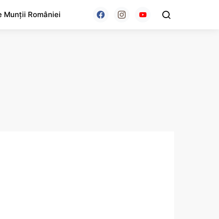
e Munții României