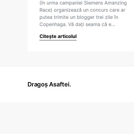
(în urma campaniei Siemens Amanzing
Race) organizează un concurs care ar
putea trimite un blogger trei zile în
Copenhaga. Vă dați seama că e…
Citește articolul
Dragoș Asaftei.