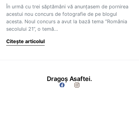
În urmă cu trei săptămâni vă anunțasem de pornirea
acestui nou concurs de fotografie de pe blogul
acesta. Noul concurs a avut la bază tema ”România
secolului 21”, o temă…
Citește articolul
Dragoș Asaftei.