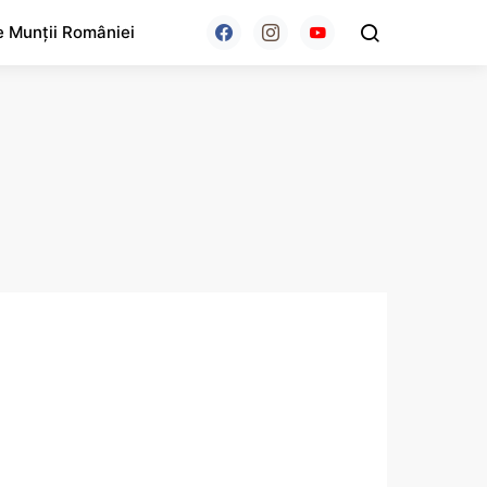
e Munții României