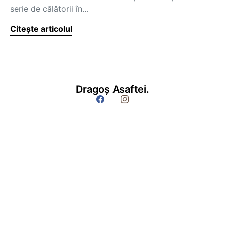
serie de călătorii în…
Citește articolul
Dragoș Asaftei.