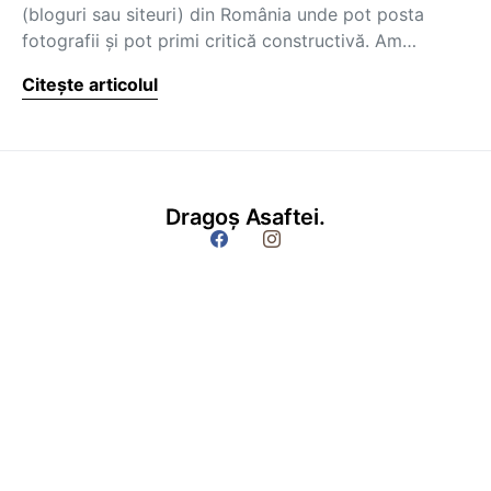
(bloguri sau siteuri) din România unde pot posta
fotografii şi pot primi critică constructivă. Am…
Citește articolul
Dragoș Asaftei.