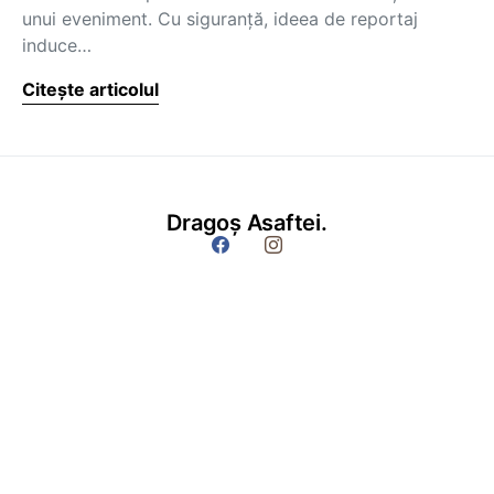
unui eveniment. Cu siguranţă, ideea de reportaj
induce…
Citește articolul
Dragoș Asaftei.