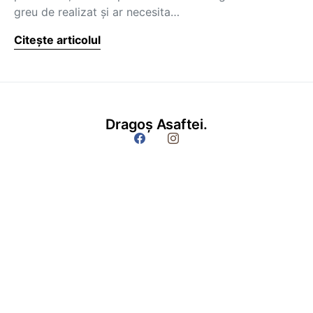
greu de realizat şi ar necesita…
Citește articolul
Dragoș Asaftei.