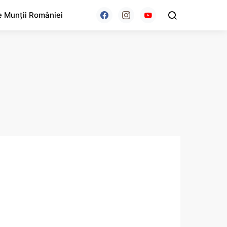
e Munții României