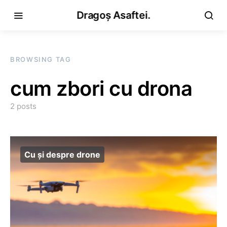
Dragoș Asaftei.
BROWSING TAG
cum zbori cu drona
2 posts
Cu și despre drone