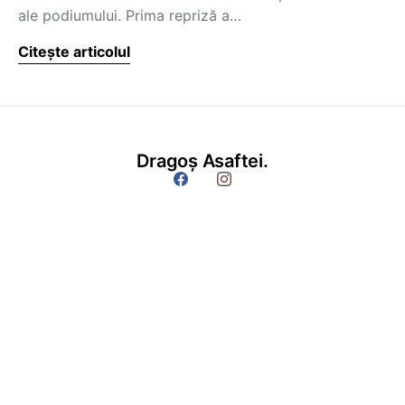
ale podiumului. Prima repriză a…
Citește articolul
Dragoș Asaftei.