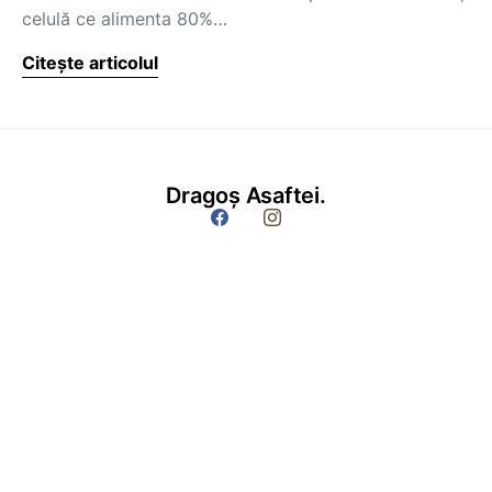
celulă ce alimenta 80%…
Citește articolul
Dragoș Asaftei.