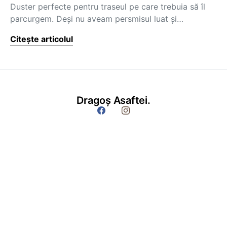
Duster perfecte pentru traseul pe care trebuia să îl
parcurgem. Deși nu aveam persmisul luat și…
Citește articolul
Dragoș Asaftei.