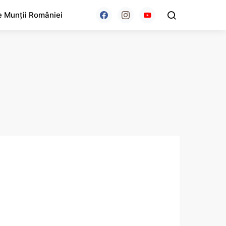
e Munții României