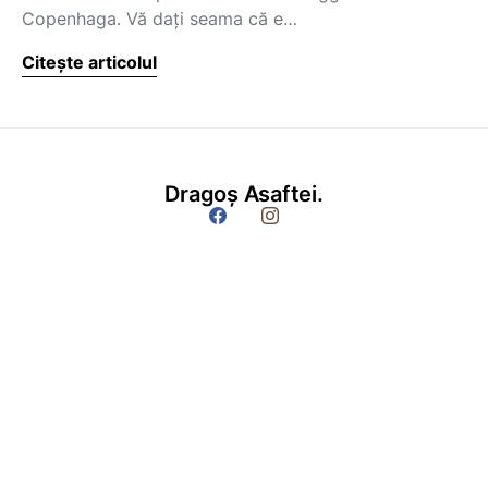
Copenhaga. Vă dați seama că e…
Citește articolul
Dragoș Asaftei.