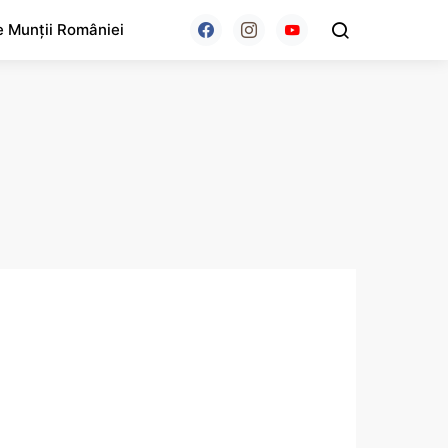
e Munții României