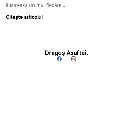
ilustrează drumul fiecărei…
Citește articolul
Dragoș Asaftei.