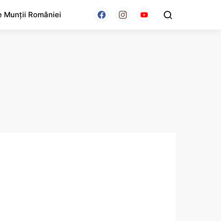
e Munții României