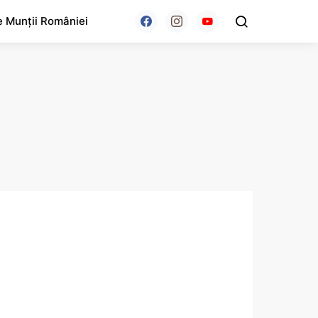
e Munții României