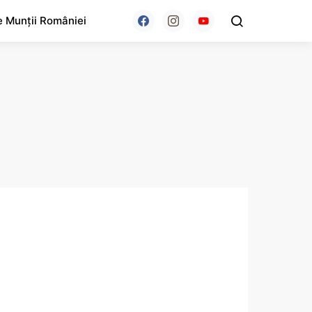
e Munții României