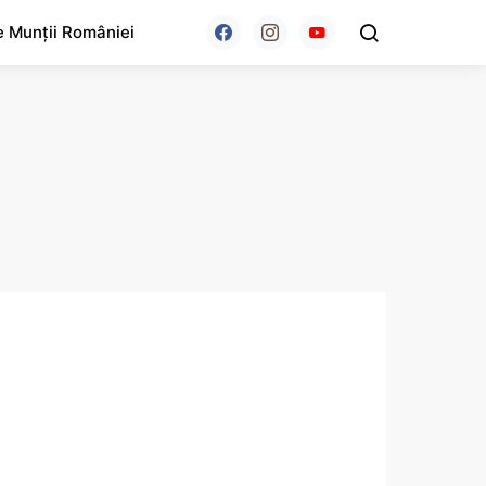
e Munții României