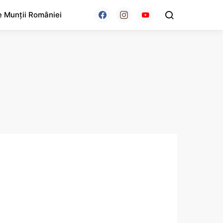
e Munții României