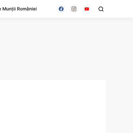
e Munții României