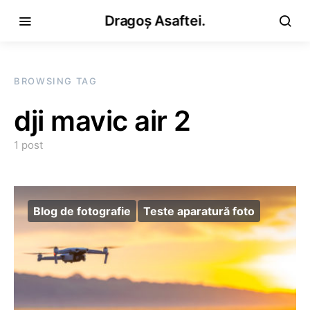
Dragoș Asaftei.
BROWSING TAG
dji mavic air 2
1 post
Blog de fotografie
Teste aparatură foto