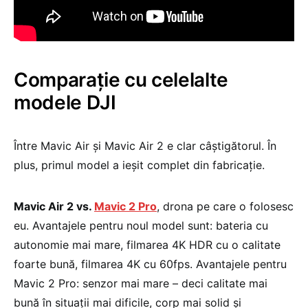
Comparație cu celelalte
modele DJI
Între Mavic Air și Mavic Air 2 e clar câștigătorul. În
plus, primul model a ieșit complet din fabricație.
Mavic Air 2 vs.
Mavic 2 Pro
, drona pe care o folosesc
eu. Avantajele pentru noul model sunt: bateria cu
autonomie mai mare, filmarea 4K HDR cu o calitate
foarte bună, filmarea 4K cu 60fps. Avantajele pentru
Mavic 2 Pro: senzor mai mare – deci calitate mai
bună în situații mai dificile, corp mai solid și