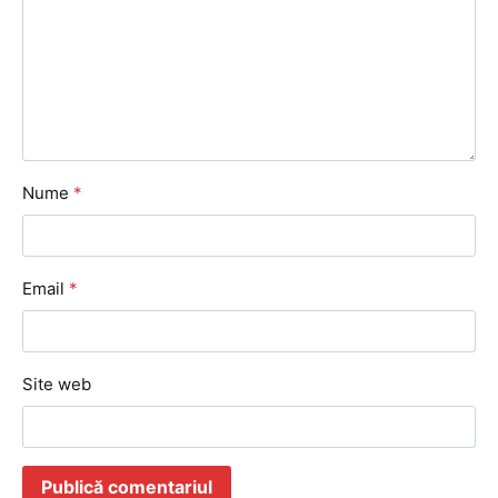
Nume
*
Email
*
Site web