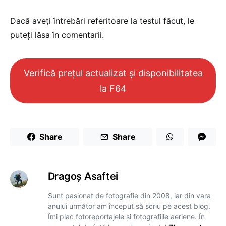
Dacă aveți întrebări referitoare la testul făcut, le
puteți lăsa în comentarii.
Verifică prețul actualizat și disponibilitatea
la F64
Share
Share
Dragoş Asaftei
Sunt pasionat de fotografie din 2008, iar din vara
anului următor am început să scriu pe acest blog.
Îmi plac fotoreportajele și fotografiile aeriene. În