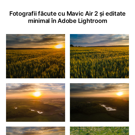
Fotografii făcute cu Mavic Air 2 și editate
minimal în Adobe Lightroom