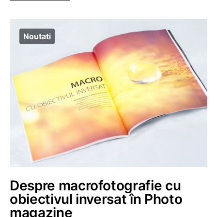
Noutati
Despre macrofotografie cu
obiectivul inversat în Photo
magazine